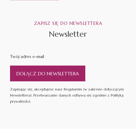
ZAPISZ SIĘ DO NEWSLETTERA
Newsletter
Twój adres e-mail
DOŁĄCZ DO NEWSLETTERA
Zapisując się, akceptujesz nasz Regulamin (w zakresie dotyczącym
Newslettera). Przetwarzanie danych odbywa się zgodnie z Polityką
prywatności.