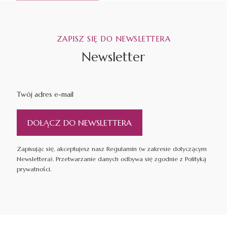
ZAPISZ SIĘ DO NEWSLETTERA
Newsletter
Twój adres e-mail
DOŁĄCZ DO NEWSLETTERA
Zapisując się, akceptujesz nasz Regulamin (w zakresie dotyczącym
Newslettera). Przetwarzanie danych odbywa się zgodnie z Polityką
prywatności.