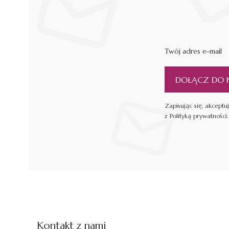
Twój adres e-mail
DOŁĄCZ DO 
Zapisując się, akcept
z Polityką prywatności.
Kontakt z nami