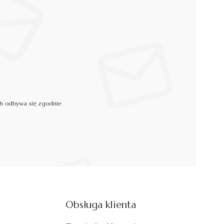
ch odbywa się zgodnie
Obsługa klienta