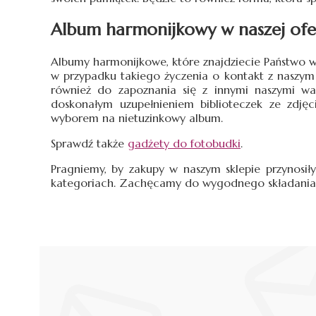
Album harmonijkowy w naszej ofe
Albumy harmonijkowe, które znajdziecie Państwo w
w przypadku takiego życzenia o kontakt z naszym
również do zapoznania się z innymi naszymi w
doskonałym uzupełnieniem biblioteczek ze zdjęc
wyborem na nietuzinkowy album.
Sprawdź także
gadżety do fotobudki
.
Pragniemy, by zakupy w naszym sklepie przynosił
kategoriach. Zachęcamy do wygodnego składania 