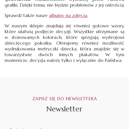
grafiki. Dzięki temu, nie będzie problemów z jej ostrością
Sprawdź także nasze
albumy na zdjęcia
.
W naszym sklepie znajdują się również gotowe wzory,
które ułatwią podjęcie decyzji. Wszystkie utrzymane są
w stonowanych kolorach, które sprzyjają wystrojowi
dziecięcego pokoiku. Oferujemy również możliwość
wydrukowania metryczki dziecka, która znajdzie się w
towarzystwie dwóch innych plakatów. W tym
momencie, decyzja należy tylko i wyłącznie do Państwa.
ZAPISZ SIĘ DO NEWSLETTERA
Newsletter