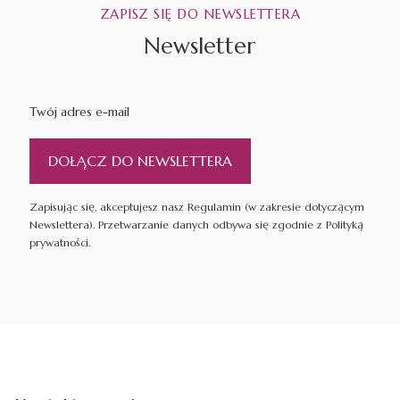
ZAPISZ SIĘ DO NEWSLETTERA
Newsletter
Twój adres e-mail
DOŁĄCZ DO NEWSLETTERA
Zapisując się, akceptujesz nasz Regulamin (w zakresie dotyczącym
Newslettera). Przetwarzanie danych odbywa się zgodnie z Polityką
prywatności.