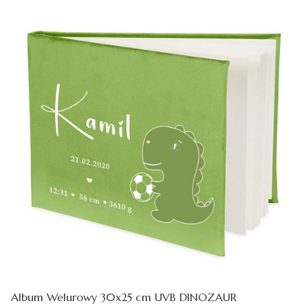
Album Welurowy 30x25 cm UVB DINOZAUR