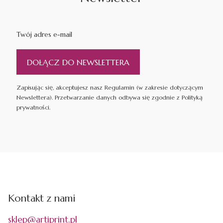
Twój adres e-mail
DOŁĄCZ DO NEWSLETTERA
Zapisując się, akceptujesz nasz Regulamin (w zakresie dotyczącym
Newslettera). Przetwarzanie danych odbywa się zgodnie z Polityką
prywatności.
Kontakt z nami
sklep@artiprint.pl