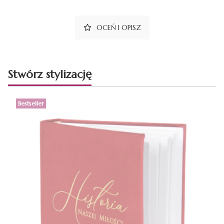
OCEŃ I OPISZ
Stwórz stylizację
Bestseller