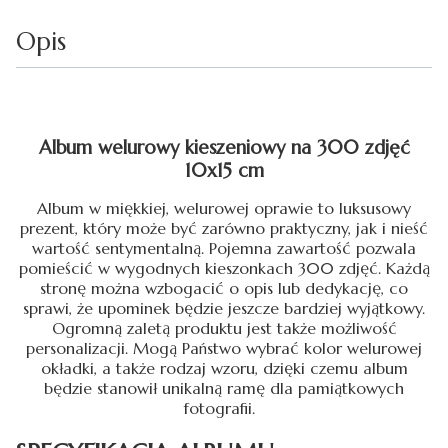
Opis
Album welurowy kieszeniowy na 300 zdjęć
10x15 cm
Album w miękkiej, welurowej oprawie to luksusowy
prezent, który może być zarówno praktyczny, jak i nieść
wartość sentymentalną. Pojemna zawartość pozwala
pomieścić w wygodnych kieszonkach 300 zdjęć. Każdą
stronę można wzbogacić o opis lub dedykację, co
sprawi, że upominek będzie jeszcze bardziej wyjątkowy.
Ogromną zaletą produktu jest także możliwość
personalizacji. Mogą Państwo wybrać kolor welurowej
okładki, a także rodzaj wzoru, dzięki czemu album
będzie stanowił unikalną ramę dla pamiątkowych
fotografii.