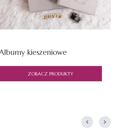
Albumy kieszeniowe
ZOBACZ PRODUKTY