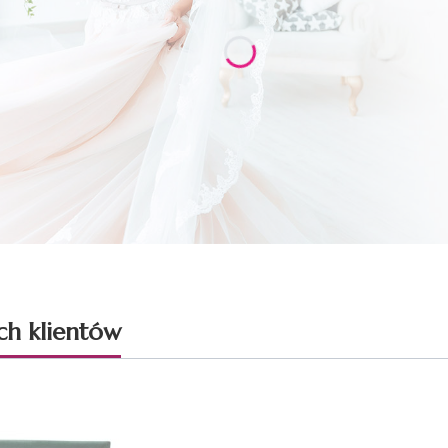
ch klientów