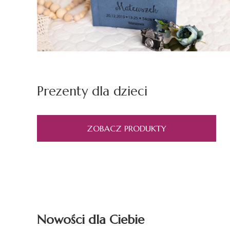
Prezenty dla dzieci
ZOBACZ PRODUKTY
Nowości dla Ciebie