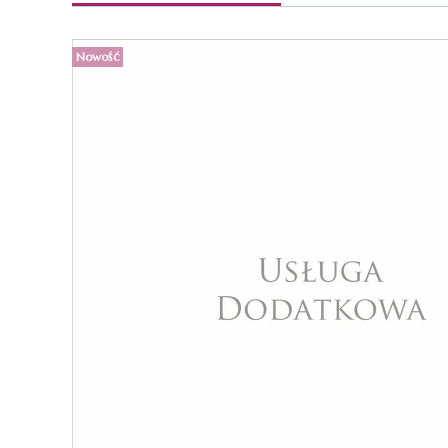
Nowość