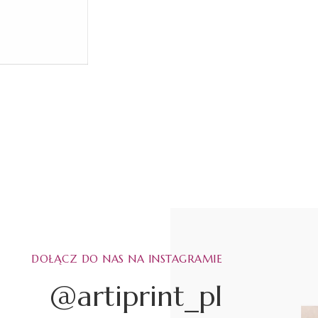
DOŁĄCZ DO NAS NA INSTAGRAMIE
@artiprint_pl